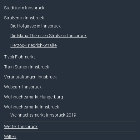
Stadtturm Innsbruck
Straßen in Innsbruck
Die Hofgasse in Innsbruck
Die Maria Theresien Straße in Innsbruck
Herzog-Friedrich-Straße
Tivoli Flohmarkt
Train Station Innsbruck
Veranstaltungen Innsbruck
Webcam Innsbruck
Weihnachtsmarkt Hungerburg
Weihnachtsmarkt Innsbruck
Weihnachtsmarkt Innsbruck 2019
Wetter Innsbruck
Wilten