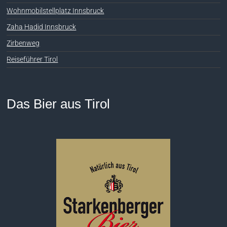
Wohnmobilstellplatz Innsbruck
Zaha Hadid Innsbruck
Zirbenweg
Reiseführer Tirol
Das Bier aus Tirol