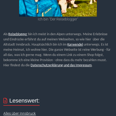
Ich bin "Der Reiseblogger"
Als
Reiseblogger
bin ich meist in den Alpen unterwegs. Meine Erlebnisse
und Eindrücke erfährst du auf meinen Webseiten, so wie hier über die
Altstadt Innsbruck. Hauptsächlich bin ich im
Karwendel
unterwegs. Es ist
meine Heimat, ich wohne hier. Die ganze Webseite ist reine Werbung - für
all das, was ich gerne mag. Wenn du einem Link zu einem Shop folgst,
bekomme ich eine kleine Provision - ohne dass du mehr bezahlen musst.
Hier findest du die
Datenschutzerklärung und das Impressum
.
Lesenswert:
Alles über Innsbruck