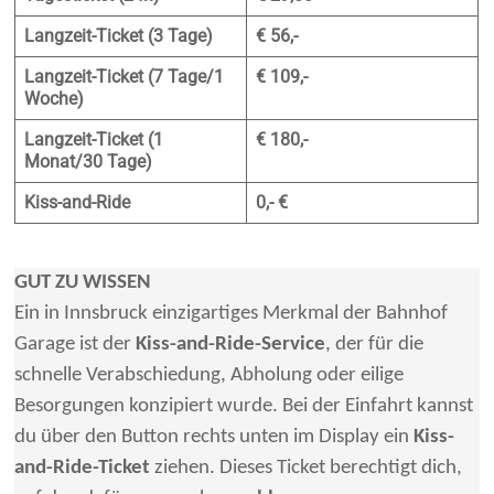
Langzeit-Ticket (3 Tage)
€ 56,-
Langzeit-Ticket (7 Tage/1
€ 109,-
Woche)
Langzeit-Ticket (1
€ 180,-
Monat/30 Tage)
Kiss-and-Ride
0,- €
GUT ZU WISSEN
Ein in Innsbruck einzigartiges Merkmal der Bahnhof
Garage ist der
Kiss-and-Ride-Service
, der für die
schnelle Verabschiedung, Abholung oder eilige
Besorgungen konzipiert wurde. Bei der Einfahrt kannst
du über den Button rechts unten im Display ein
Kiss-
and-Ride-Ticket
ziehen. Dieses Ticket berechtigt dich,