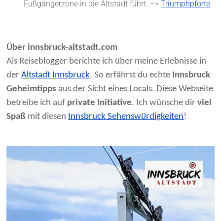
Fußgängerzone in die Altstadt führt. –>
Triumphpforte
Über innsbruck-altstadt.com
Als Reiseblogger berichte ich über meine Erlebnisse in
der
Altstadt Innsbruck
. So erfährst du echte
Innsbruck
Geheimtipps
aus der Sicht eines Locals. Diese Webseite
betreibe ich auf
private Initiative
. Ich wünsche dir
viel
Spaß
mit diesen
Innsbruck Sehenswürdigkeiten
!