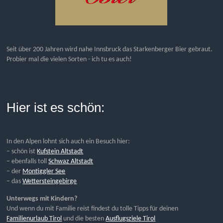
Seit über 200 Jahren wird nahe Innsbruck das Starkenberger Bier gebraut.
Probier mal die vielen Sorten - ich tu es auch!
Hier ist es schön:
In den Alpen lohnt sich auch ein Besuch hier:
– schön ist
Kufstein Altstadt
– ebenfalls toll
Schwaz Altstadt
– der
Montiggler See
– das
Wettersteingebirge
Unterwegs mit Kindern?
Und wenn du mit Familie reist findest du tolle Tipps für deinen
Familienurlaub Tirol
und die besten
Ausflugsziele Tirol