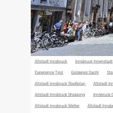
Altstadt Innsbruck
Innsbruck Innenstadt
Experience Tirol
Goldenes Dachl
Sta
Altstadt Innsbruck Stadtplan
Altstadt In
Altstadt Innsbruck Shopping
Innsbruck 
Altstadt Innsbruck Wetter
Altstadt Inns