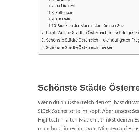
Hall in Tirol
Rattenberg
Kufstein
Bruck an der Mur mit dem Grünen See
Fazit: Welche Stadt in Österreich musst du ges
Schönste Städte Österreich – die häufigsten Fra
Schönste Städte Österreich merken
Schönste Städte Österre
Wenn du an
Österreich
denkst, hast du wah
Stück Sachertorte im Kopf. Aber unsere
St
Hightech in alten Mauern, trinkst deinen E
manchmal innerhalb von Minuten auf ein