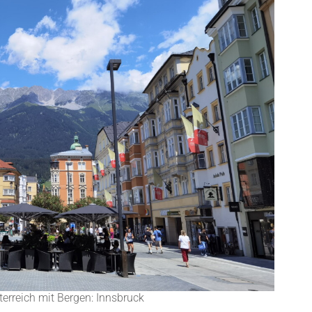
erreich mit Bergen: Innsbruck