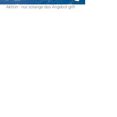
Aktion - nur solange das Angebot gilt!