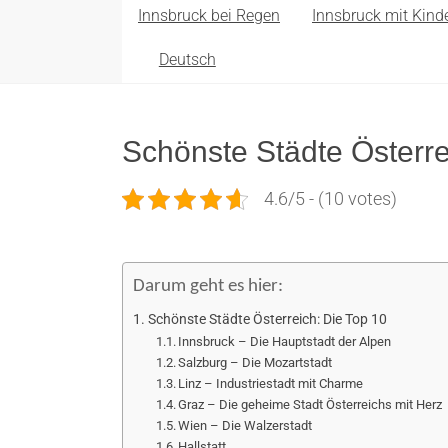
Innsbruck bei Regen
Innsbruck mit Kind
Deutsch
Schönste Städte Österre
4.6/5 - (10 votes)
Darum geht es hier:
Schönste Städte Österreich: Die Top 10
Innsbruck – Die Hauptstadt der Alpen
Salzburg – Die Mozartstadt
Linz – Industriestadt mit Charme
Graz – Die geheime Stadt Österreichs mit Herz
Wien – Die Walzerstadt
Hallstatt