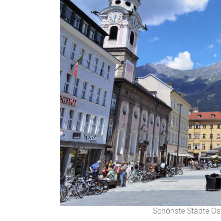
Schönste Städte Öst