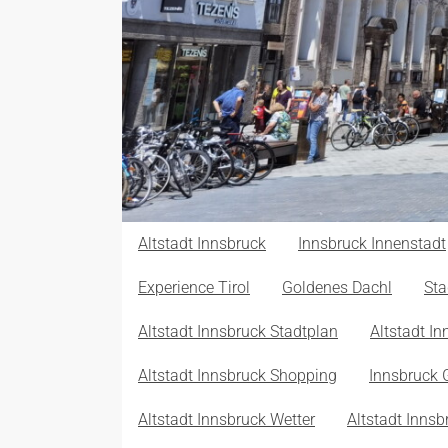
Altstadt Innsbruck
Innsbruck Innenstadt
Experience Tirol
Goldenes Dachl
Sta
Altstadt Innsbruck Stadtplan
Altstadt In
Altstadt Innsbruck Shopping
Innsbruck 
Altstadt Innsbruck Wetter
Altstadt Inns