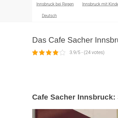
Innsbruck bei Regen
Innsbruck mit Kind
Deutsch
Das Cafe Sacher Innsbr
3.9/5 - (24 votes)
Cafe Sacher Innsbruck: