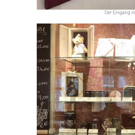
Der Eingang i