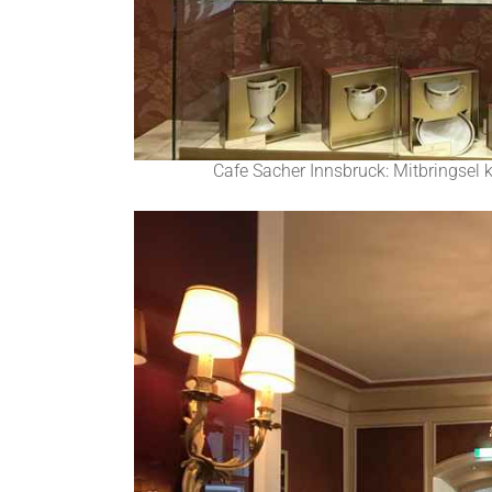
Cafe Sacher Innsbruck: Mitbringsel