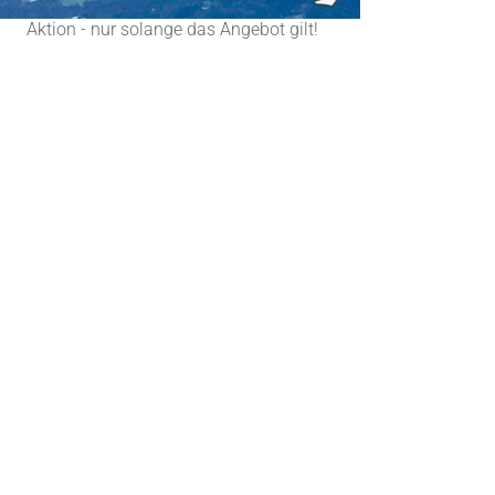
Aktion - nur solange das Angebot gilt!