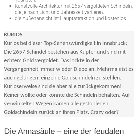
Kunstvolle Architektur mit 2657 vergoldeten Schindeln,
die je nach Licht und Jahreszeit variieren.
die Außenansicht ist Hauptattraktion und kostenlos
KURIOS
Kurios bei dieser Top-Sehenswürdigkeit in Innsbruck:
Die 2657 Schindel bestehen aus Kupfer und sind mit
echtem Gold vergoldet. Das lockte in der
Vergangenheit immer wieder Diebe an. Mehrmals ist es
auch gelungen, einzelne Goldschindeln zu stehlen.
Kurioserweise sind sie aber alle zurückgekommen!
Keiner wollte oder konnte die Schindeln behalten. Auf
verwinkelten Wegen kamen alle gestohlenen
Goldschindeln zurück an ihren Platz. Crazy oder?
Die Annasäule – eine der feudalen