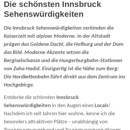
Die schönsten Innsbruck
Sehenswürdigkeiten
Die Innsbruck Sehenswürdigkeiten verbinden die
Kaiserzeit mit alpiner Moderne. In der Altstadt
prägen das Goldene Dachl, die Hofburg und der Dom
das Bild. Moderne Akzente setzen die
Bergiselschanze und die Hungerburgbahn-Stationen
von Zaha Hadid.
Einzigartig ist die Nähe zum Berg:
Die Nordkettenbahn führt direkt aus dem Zentrum ins
Hochgebirge.
Entdecke die schönsten
Innsbruck
Sehenswürdigkeiten
in den Augen eines
Locals
!
Nachdem ich seit Jahren hier wohne, kenne ich die
besonders attraktiven Plätze – unabhängig von