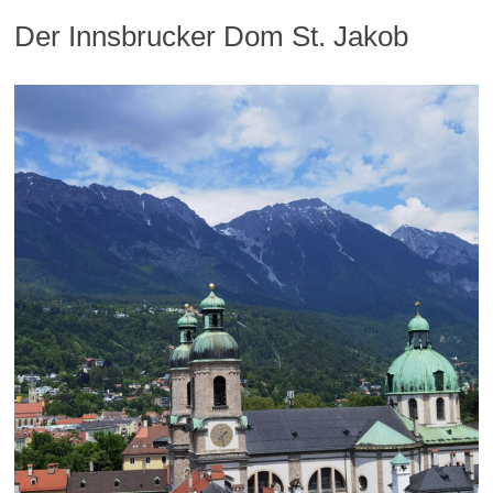
Der Innsbrucker Dom St. Jakob