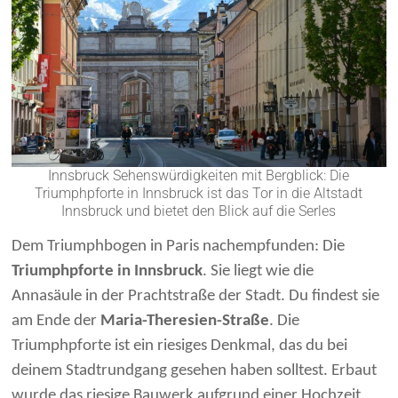
Innsbruck Sehenswürdigkeiten mit Bergblick: Die
Triumphpforte in Innsbruck ist das Tor in die Altstadt
Innsbruck und bietet den Blick auf die Serles
Dem Triumphbogen in Paris nachempfunden: Die
Triumphpforte in Innsbruck
. Sie liegt wie die
Annasäule in der Prachtstraße der Stadt. Du findest sie
am Ende der
Maria-Theresien-Straße
. Die
Triumphpforte ist ein riesiges Denkmal, das du bei
deinem Stadtrundgang gesehen haben solltest. Erbaut
wurde das riesige Bauwerk aufgrund einer Hochzeit.