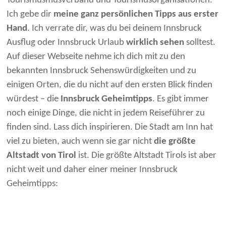
Tourismusmusverband und Tourismusorganisationen.
Ich gebe dir
meine ganz persönlichen Tipps aus erster
Hand
. Ich verrate dir, was du bei deinem Innsbruck
Ausflug oder Innsbruck Urlaub
wirklich sehen
solltest.
Auf dieser Webseite nehme ich dich mit zu den
bekannten Innsbruck Sehenswürdigkeiten und zu
einigen Orten, die du nicht auf den ersten Blick finden
würdest – die
Innsbruck Geheimtipps
. Es gibt immer
noch einige Dinge, die nicht in jedem Reiseführer zu
finden sind. Lass dich inspirieren. Die Stadt am Inn hat
viel zu bieten, auch wenn sie gar nicht
die größte
Altstadt von Tirol
ist. Die größte Altstadt Tirols ist aber
nicht weit und daher einer meiner Innsbruck
Geheimtipps: