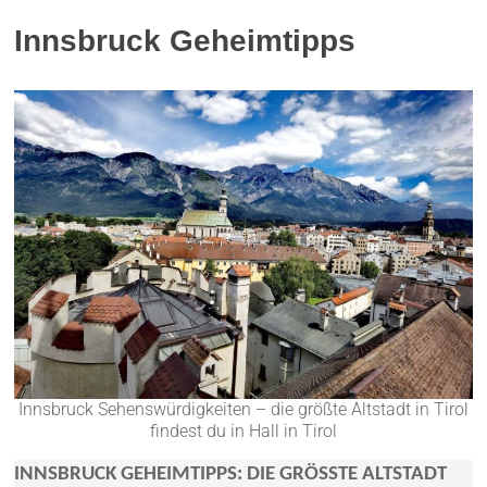
Innsbruck Geheimtipps
Innsbruck Sehenswürdigkeiten – die größte Altstadt in Tirol
findest du in Hall in Tirol
INNSBRUCK GEHEIMTIPPS: DIE GRÖSSTE ALTSTADT