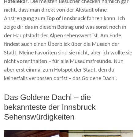
Hafelekar
. Die meisten Besucher checken nämlich gar
nicht, dass man direkt von der Altstadt ohne
Anstrengung zum
Top of Innsbruck
fahren kann. Ich
zeige dir das in diesem Beitrag und was sonst noch in
der Hauptstadt der Alpen sehenswert ist. Am Ende
findest auch einen Überblick über die Museen der
Stadt. Meine Favoriten sind sie nicht, aber ich wollte sie
nicht vorenthalten – für alle Museumsfreunde. Nun
aber erst einmal zum Hotspot der Stadt, den du
keinesfalls verpassen darfst – das Goldene Dachl:
Das Goldene Dachl – die
bekannteste der Innsbruck
Sehenswürdigkeiten