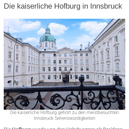
Die kaiserliche Hofburg in Innsbruck
Die kaiserliche Hofburg gehört zu den meistbesuchten
Innsbruck Sehenswürdigkeiten