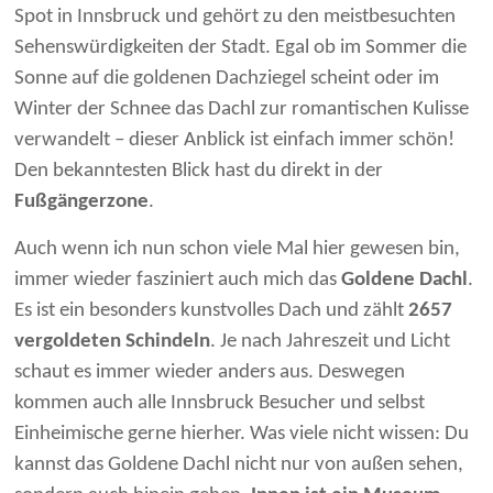
Spot in Innsbruck und gehört zu den meistbesuchten
Sehenswürdigkeiten der Stadt. Egal ob im Sommer die
Sonne auf die goldenen Dachziegel scheint oder im
Winter der Schnee das Dachl zur romantischen Kulisse
verwandelt – dieser Anblick ist einfach immer schön!
Den bekanntesten Blick hast du direkt in der
Fußgängerzone
.
Auch wenn ich nun schon viele Mal hier gewesen bin,
immer wieder fasziniert auch mich das
Goldene Dachl
.
Es ist ein besonders kunstvolles Dach und zählt
2657
vergoldeten Schindeln
. Je nach Jahreszeit und Licht
schaut es immer wieder anders aus. Deswegen
kommen auch alle Innsbruck Besucher und selbst
Einheimische gerne hierher. Was viele nicht wissen: Du
kannst das Goldene Dachl nicht nur von außen sehen,