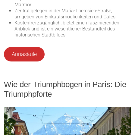
Marmor.
Zentral gelegen in der Maria-Theresien-Straße,
umgeben von Einkaufsmöglichkeiten und Cafés.
Kostenfrei zugänglich, bietet einen faszinierenden
Anblick und ist ein wesentlicher Bestandteil des
historischen Stadtbildes.
Annasäule
Wie der Triumphbogen in Paris: Die
Triumphpforte