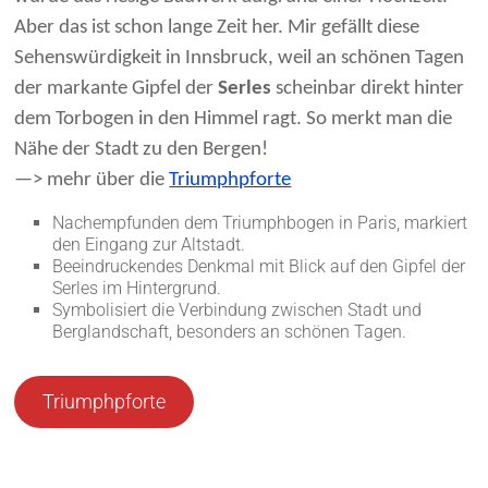
Aber das ist schon lange Zeit her. Mir gefällt diese
Sehenswürdigkeit in Innsbruck, weil an schönen Tagen
der markante Gipfel der
Serles
scheinbar direkt hinter
dem Torbogen in den Himmel ragt. So merkt man die
Nähe der Stadt zu den Bergen!
—> mehr über die
Triumphpforte
Nachempfunden dem Triumphbogen in Paris, markiert
den Eingang zur Altstadt.
Beeindruckendes Denkmal mit Blick auf den Gipfel der
Serles im Hintergrund.
Symbolisiert die Verbindung zwischen Stadt und
Berglandschaft, besonders an schönen Tagen.
Triumphpforte