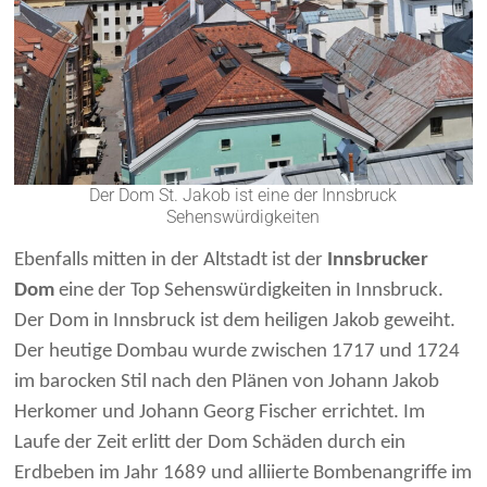
Der Dom St. Jakob ist eine der Innsbruck
Sehenswürdigkeiten
Ebenfalls mitten in der Altstadt ist der
Innsbrucker
Dom
eine der Top Sehenswürdigkeiten in Innsbruck.
Der Dom in Innsbruck ist dem heiligen Jakob geweiht.
Der heutige Dombau wurde zwischen 1717 und 1724
im barocken Stil nach den Plänen von Johann Jakob
Herkomer und Johann Georg Fischer errichtet. Im
Laufe der Zeit erlitt der Dom Schäden durch ein
Erdbeben im Jahr 1689 und alliierte Bombenangriffe im