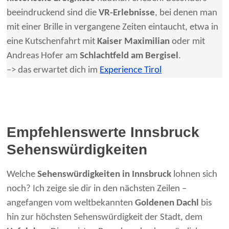
beeindruckend sind die
VR-Erlebnisse
, bei denen man
mit einer Brille in vergangene Zeiten eintaucht, etwa in
eine Kutschenfahrt mit
Kaiser Maximilian
oder mit
Andreas Hofer am
Schlachtfeld am Bergisel
.
–> das erwartet dich im
Experience Tirol
Empfehlenswerte Innsbruck
Sehenswürdigkeiten
Welche
Sehenswürdigkeiten in Innsbruck
lohnen sich
noch? Ich zeige sie dir in den nächsten Zeilen –
angefangen vom weltbekannten
Goldenen Dachl
bis
hin zur höchsten Sehenswürdigkeit der Stadt, dem