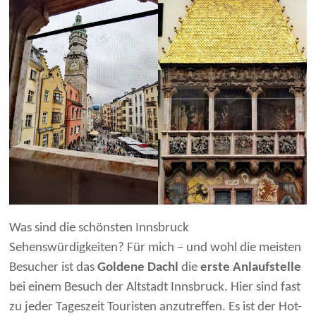
Was sind die schönsten Innsbruck
Sehenswürdigkeiten? Für mich – und wohl die meisten
Besucher ist das
Goldene Dachl
die
erste Anlaufstelle
bei einem Besuch der Altstadt Innsbruck. Hier sind fast
zu jeder Tageszeit Touristen anzutreffen. Es ist der Hot-