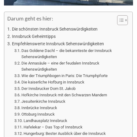
Darum geht es hier:
Die schönsten Innsbruck Sehenswürdigkeiten
Innsbruck Geheimtipps
Empfehlenswerte Innsbruck Sehenswürdigkeiten
Das Goldene Dachl – die bekannteste der Innsbruck
Sehenswürdigkeiten
Die Annasäule – eine der feudalen Innsbruck
Sehenswürdigkeiten
Wie der Triumphbogen in Paris: Die Triumphpforte
Die kaiserliche Hofburg in Innsbruck
Der Innsbrucker Dom St. Jakob
Hofkirche Innsbruck mit den Schwarzen Mandern
Jesuitenkirche Innsbruck
Innbrücke Innsbruck
Ottoburg Innsbruck
Landhausplatz Innsbruck
Hafelekar – Das Top of Innsbruck
Hungerburg: Bester Ausblick über die Innsbruck