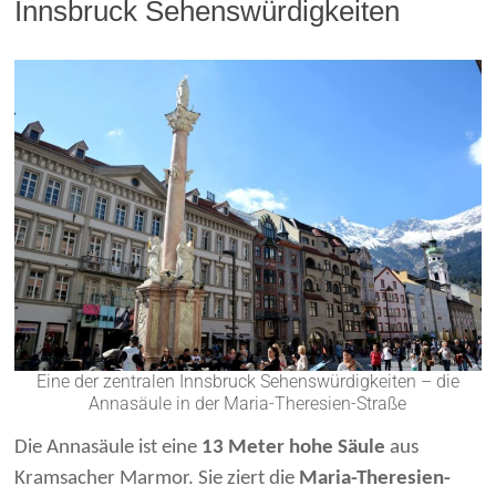
Innsbruck Sehenswürdigkeiten
Eine der zentralen Innsbruck Sehenswürdigkeiten – die
Annasäule in der Maria-Theresien-Straße
Die Annasäule ist eine
13 Meter hohe Säule
aus
Kramsacher Marmor. Sie ziert die
Maria-Theresien-