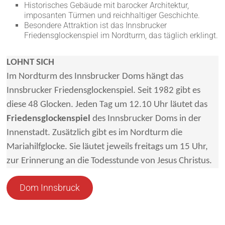
Historisches Gebäude mit barocker Architektur,
imposanten Türmen und reichhaltiger Geschichte.
Besondere Attraktion ist das Innsbrucker
Friedensglockenspiel im Nordturm, das täglich erklingt.
LOHNT SICH
Im Nordturm des Innsbrucker Doms hängt das
Innsbrucker Friedensglockenspiel. Seit 1982 gibt es
diese 48 Glocken. Jeden Tag um 12.10 Uhr läutet das
Friedensglockenspiel
des Innsbrucker Doms in der
Innenstadt. Zusätzlich gibt es im Nordturm die
Mariahilfglocke. Sie läutet jeweils freitags um 15 Uhr,
zur Erinnerung an die Todesstunde von Jesus Christus.
Dom Innsbruck