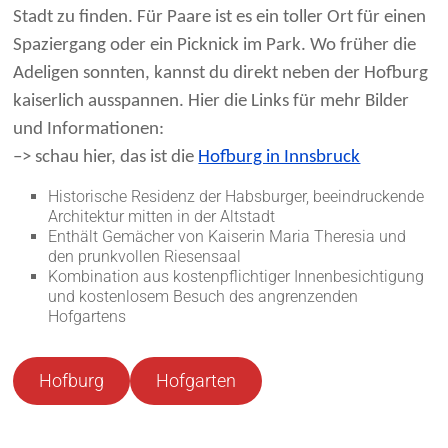
Stadt zu finden. Für Paare ist es ein toller Ort für einen
Spaziergang oder ein Picknick im Park. Wo früher die
Adeligen sonnten, kannst du direkt neben der Hofburg
kaiserlich ausspannen. Hier die Links für mehr Bilder
und Informationen:
–> schau hier, das ist die
Hofburg in Innsbruck
Historische Residenz der Habsburger, beeindruckende
Architektur mitten in der Altstadt
Enthält Gemächer von Kaiserin Maria Theresia und
den prunkvollen Riesensaal
Kombination aus kostenpflichtiger Innenbesichtigung
und kostenlosem Besuch des angrenzenden
Hofgartens
Hofburg
Hofgarten