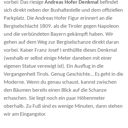
vorbei: Das riesige
Andreas Hofer Denkmal
befindet
sich direkt neben der Bushaltestelle und dem offiziellen
Parkplatz. Die Andreas Hofer Figur erinnert an die
Bergiselschlacht 1809, als die Tiroler gegen Napoleon
und die verbündeten Bayern gekämpft haben. Wir
gehen auf dem Weg zur Bergiselschanze direkt daran
vorbei. Kaiser Franz Josef I enthüllte dieses Denkmal
(weshalb er selbst einige Meter daneben mit einer
eigenen Statue verewigt ist). Ein Ausflug in die
Vergangenheit Tirols. Genug Geschichte… Es geht in die
Moderne. Wenn du genau schaust, kannst zwischen
den Bäumen bereits einen Blick auf die Schanze
erhaschen. Sie liegt noch ein paar Höhenmeter
oberhalb. Zu Fuß sind es wenige Minuten, dann stehen
wir am Eingangstor.