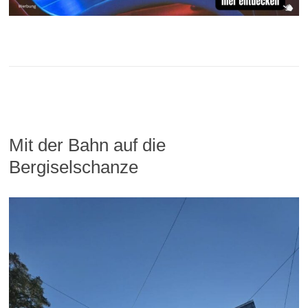
Mit der Bahn auf die
Bergiselschanze