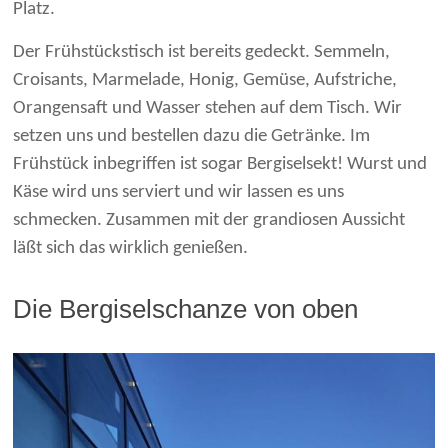
Platz.
Der Frühstückstisch ist bereits gedeckt. Semmeln,
Croisants, Marmelade, Honig, Gemüse, Aufstriche,
Orangensaft und Wasser stehen auf dem Tisch. Wir
setzen uns und bestellen dazu die Getränke. Im
Frühstück inbegriffen ist sogar Bergiselsekt! Wurst und
Käse wird uns serviert und wir lassen es uns
schmecken. Zusammen mit der grandiosen Aussicht
läßt sich das wirklich genießen.
Die Bergiselschanze von oben