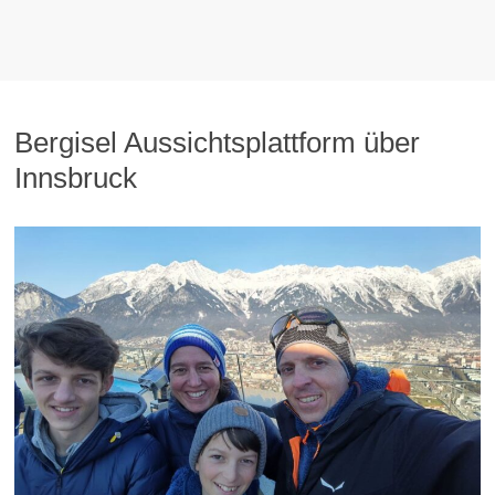
Bergisel Aussichtsplattform über
Innsbruck