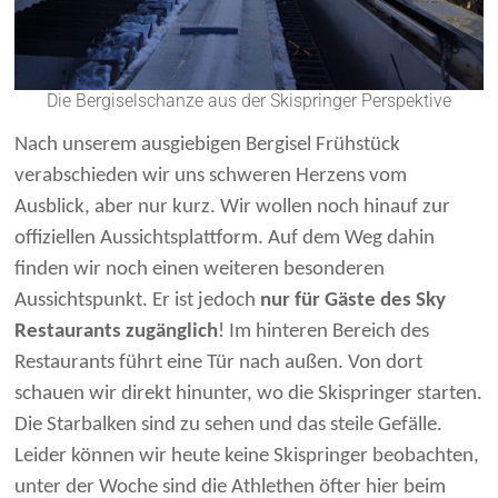
Die Bergiselschanze aus der Skispringer Perspektive
Nach unserem ausgiebigen Bergisel Frühstück
verabschieden wir uns schweren Herzens vom
Ausblick, aber nur kurz. Wir wollen noch hinauf zur
offiziellen Aussichtsplattform. Auf dem Weg dahin
finden wir noch einen weiteren besonderen
Aussichtspunkt. Er ist jedoch
nur für Gäste des Sky
Restaurants zugänglich
! Im hinteren Bereich des
Restaurants führt eine Tür nach außen. Von dort
schauen wir direkt hinunter, wo die Skispringer starten.
Die Starbalken sind zu sehen und das steile Gefälle.
Leider können wir heute keine Skispringer beobachten,
unter der Woche sind die Athlethen öfter hier beim