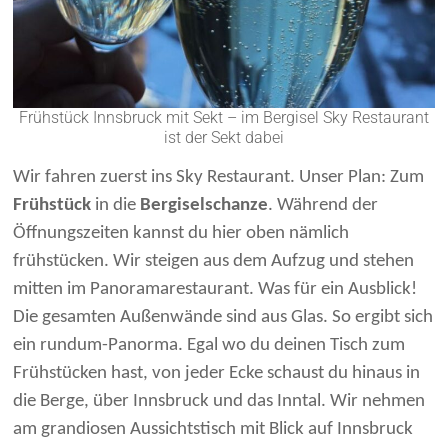
Frühstück Innsbruck mit Sekt – im Bergisel Sky Restaurant
ist der Sekt dabei
Wir fahren zuerst ins Sky Restaurant. Unser Plan: Zum
Frühstück
in die
Bergiselschanze
. Während der
Öffnungszeiten kannst du hier oben nämlich
frühstücken. Wir steigen aus dem Aufzug und stehen
mitten im Panoramarestaurant. Was für ein Ausblick!
Die gesamten Außenwände sind aus Glas. So ergibt sich
ein rundum-Panorma. Egal wo du deinen Tisch zum
Frühstücken hast, von jeder Ecke schaust du hinaus in
die Berge, über Innsbruck und das Inntal. Wir nehmen
am grandiosen Aussichtstisch mit Blick auf Innsbruck