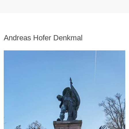
Andreas Hofer Denkmal