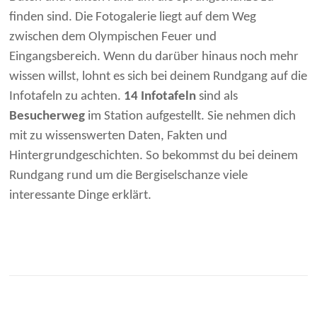
finden sind. Die Fotogalerie liegt auf dem Weg
zwischen dem Olympischen Feuer und
Eingangsbereich. Wenn du darüber hinaus noch mehr
wissen willst, lohnt es sich bei deinem Rundgang auf die
Infotafeln zu achten.
14 Infotafeln
sind als
Besucherweg
im Station aufgestellt. Sie nehmen dich
mit zu wissenswerten Daten, Fakten und
Hintergrundgeschichten. So bekommst du bei deinem
Rundgang rund um die Bergiselschanze viele
interessante Dinge erklärt.