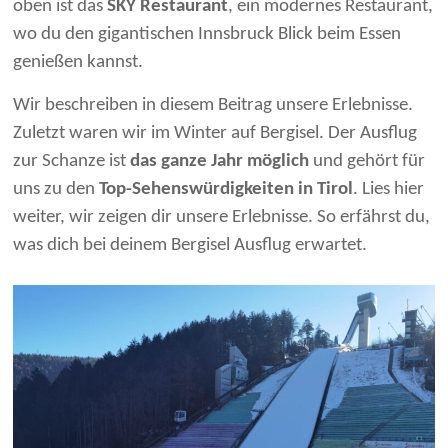
oben ist das
SKY Restaurant
, ein modernes Restaurant,
wo du den gigantischen Innsbruck Blick beim Essen
genießen kannst.
Wir beschreiben in diesem Beitrag unsere Erlebnisse.
Zuletzt waren wir im Winter auf Bergisel. Der Ausflug
zur Schanze ist
das ganze Jahr möglich
und gehört für
uns zu den
Top-Sehenswürdigkeiten in Tirol
. Lies hier
weiter, wir zeigen dir unsere Erlebnisse. So erfährst du,
was dich bei deinem Bergisel Ausflug erwartet.