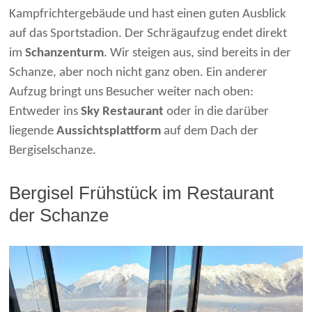
Kampfrichtergebäude und hast einen guten Ausblick
auf das Sportstadion. Der Schrägaufzug endet direkt
im
Schanzenturm
. Wir steigen aus, sind bereits in der
Schanze, aber noch nicht ganz oben. Ein anderer
Aufzug bringt uns Besucher weiter nach oben:
Entweder ins
Sky Restaurant
oder in die darüber
liegende
Aussichtsplattform
auf dem Dach der
Bergiselschanze.
Bergisel Frühstück im Restaurant
der Schanze