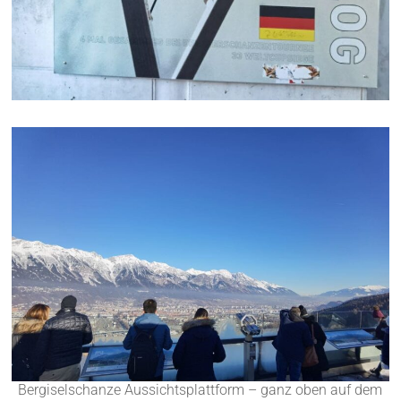
Bergiselschanze Aussichtsplattform – ganz oben auf dem