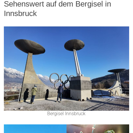
Sehenswert auf dem Bergisel in
Innsbruck
Bergisel Innsbruck