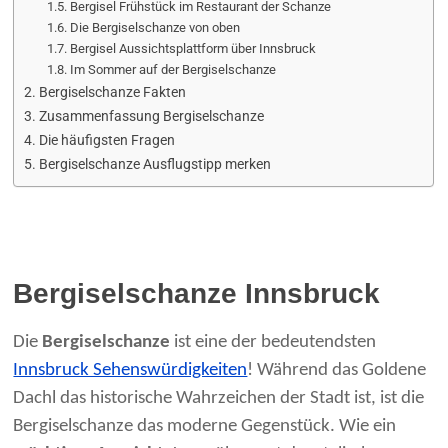
Bergisel Frühstück im Restaurant der Schanze
Die Bergiselschanze von oben
Bergisel Aussichtsplattform über Innsbruck
Im Sommer auf der Bergiselschanze
Bergiselschanze Fakten
Zusammenfassung Bergiselschanze
Die häufigsten Fragen
Bergiselschanze Ausflugstipp merken
Bergiselschanze Innsbruck
Die
Bergiselschanze
ist eine der bedeutendsten
Innsbruck Sehenswürdigkeiten
! Während das Goldene
Dachl das historische Wahrzeichen der Stadt ist, ist die
Bergiselschanze das moderne Gegenstück. Wie ein