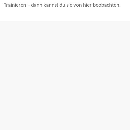
Trainieren – dann kannst du sie von hier beobachten.