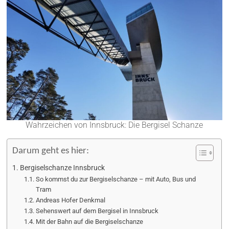
Wahrzeichen von Innsbruck: Die Bergisel Schanze
Darum geht es hier:
Bergiselschanze Innsbruck
So kommst du zur Bergiselschanze – mit Auto, Bus und
Tram
Andreas Hofer Denkmal
Sehenswert auf dem Bergisel in Innsbruck
Mit der Bahn auf die Bergiselschanze