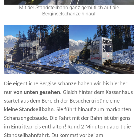
Mit der Standsteilbahn ganz gemütlich auf die
Berginselschanze hinauf
Die eigentliche Bergiselschanze haben wir bis hierher
nur
von unten gesehen
. Gleich hinter dem Kassenhaus
startet aus dem Bereich der Besuchertribüne eine
kleine
Standseilbahn
. Sie führt hinauf zum markanten
Schanzengebäude. Die Fahrt mit der Bahn ist übrigens
im Eintrittspreis enthalten! Rund 2 Minuten dauert die
Standseilbahnfahrt. Du kommst vorbei am