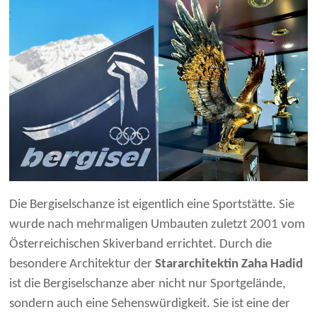
Die Bergiselschanze ist eigentlich eine Sportstätte. Sie
wurde nach mehrmaligen Umbauten zuletzt 2001 vom
Österreichischen Skiverband errichtet. Durch die
besondere Architektur der
Stararchitektin Zaha Hadid
ist die Bergiselschanze aber nicht nur Sportgelände,
sondern auch eine Sehenswürdigkeit. Sie ist eine der