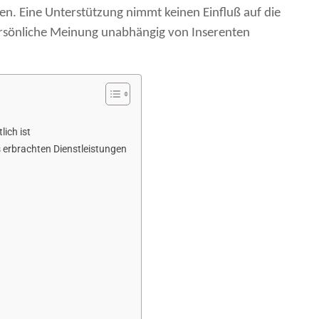
en. Eine Unterstützung nimmt keinen Einfluß auf die
persönliche Meinung unabhängig von Inserenten
ich ist
 erbrachten Dienstleistungen