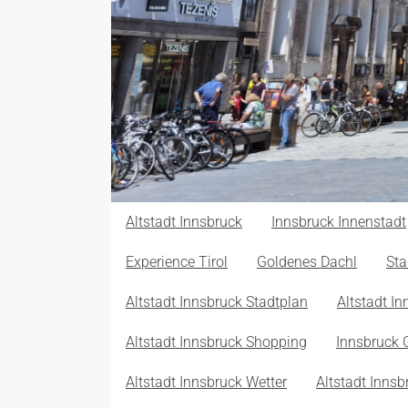
Altstadt Innsbruck
Innsbruck Innenstadt
Experience Tirol
Goldenes Dachl
Sta
Altstadt Innsbruck Stadtplan
Altstadt In
Altstadt Innsbruck Shopping
Innsbruck 
Altstadt Innsbruck Wetter
Altstadt Inns