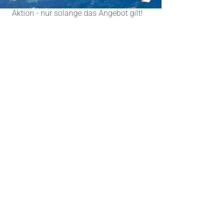
Aktion - nur solange das Angebot gilt!