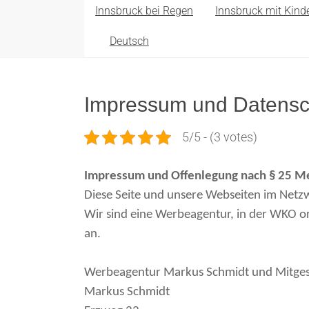
Innsbruck bei Regen
Innsbruck mit Kind
Deutsch
Impressum und Datensc
5/5 - (3 votes)
Impressum und Offenlegung nach § 25 M
Diese Seite und unsere Webseiten im Netz
Wir sind eine Werbeagentur, in der WKO 
an.
Werbeagentur Markus Schmidt und Mitges
Markus Schmidt