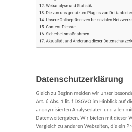
Webanalyse und Statistik
Die von uns genutzten Plugins von Drittanbiete
Unsere Onlinepräsenzen bei sozialen Netzwerk
Content-Dienste
Sicherheitsmaßnahmen
Aktualität und Änderung dieser Datenschutzer
Datenschutzerklärung
Gleich zu Beginn melden wir unser besond
Art. 6 Abs. 1 lit. f DSGVO im Hinblick auf
anonymisierten Analysedaten und allen mi
Datenweitergaben. Wir bieten mit dieser W
Vergleich zu anderen Webseiten, die ein P