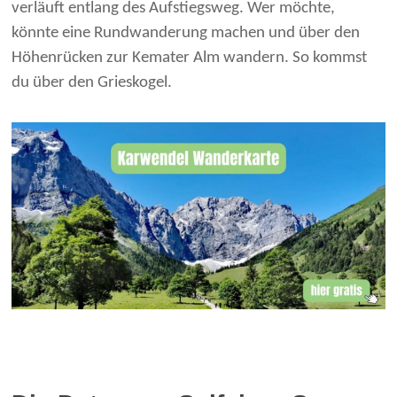
verläuft entlang des Aufstiegsweg. Wer möchte,
könnte eine Rundwanderung machen und über den
Höhenrücken zur Kemater Alm wandern. So kommst
du über den Grieskogel.