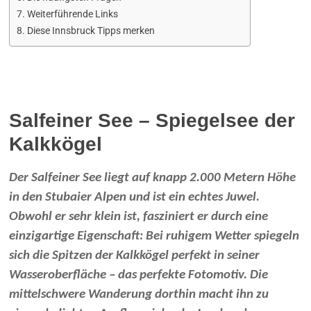
Weiterführende Links
Diese Innsbruck Tipps merken
Salfeiner See – Spiegelsee der
Kalkkögel
Der Salfeiner See liegt auf knapp 2.000 Metern Höhe
in den Stubaier Alpen und ist ein echtes Juwel.
Obwohl er sehr klein ist, fasziniert er durch eine
einzigartige Eigenschaft: Bei ruhigem Wetter spiegeln
sich die Spitzen der Kalkkögel perfekt in seiner
Wasseroberfläche – das perfekte Fotomotiv. Die
mittelschwere Wanderung dorthin macht ihn zu