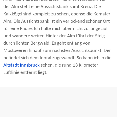
der Alm steht eine Aussichtsbank samt Kreuz. Die
Kalkkögel sind komplett zu sehen, ebenso die Kemater
Alm. Die Aussichtsbank ist ein verlockend schöner Ort
für eine Pause. Ich halte mich aber nicht zu lange auf
und wandere weiter. Hinter der Alm führt der Steig
durch lichten Bergwald. Es geht entlang von
Mostbeeren hinauf zum nächsten Aussichtspunkt. Der
befindet sich dem Inntal zugewandt. So kann ich in die
Altstadt Innsbruck
sehen, die rund 13 Kilometer
Luftlinie entfernt liegt.