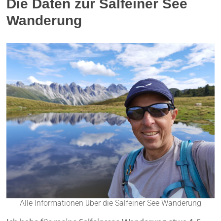
Die Daten zur Salfeiner See
Wanderung
Alle Informationen über die Salfeiner See Wanderung