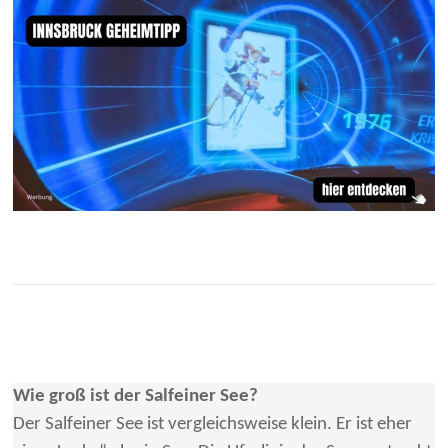
Wie groß ist der Salfeiner See?
Der Salfeiner See ist vergleichsweise klein. Er ist eher