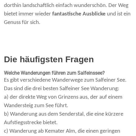
dorthin landschaftlich einfach wunderschön. Der Weg
bietet immer wieder
fantastische Ausblicke
und ist ein
Genuss für sich.
Die häufigsten Fragen
Welche Wanderungen führen zum Salfeinssee?
Es gibt verschiedene Wanderwege zum Salfeiner See.
Das sind die drei besten Salfeiner See Wanderung:
a) der direkte Weg von Grinzens aus, der auf einem
Wandersteig zum See führt.
b) Wanderung aus dem Senderstal, die eine kürzere
Aufstiegsstrecke bietet.
c) Wanderung ab Kemater Alm, die einen geringen