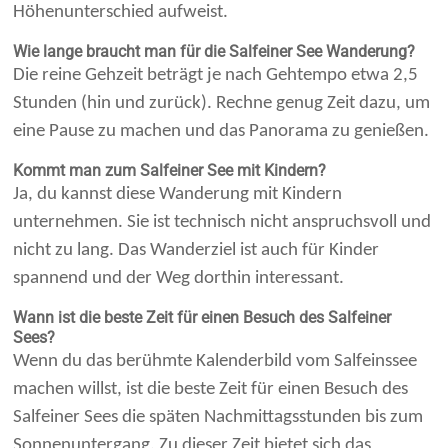
Höhenunterschied aufweist.
Wie lange braucht man für die Salfeiner See Wanderung?
Die reine Gehzeit beträgt je nach Gehtempo etwa 2,5
Stunden (hin und zurück). Rechne genug Zeit dazu, um
eine Pause zu machen und das Panorama zu genießen.
Kommt man zum Salfeiner See mit Kindern?
Ja, du kannst diese Wanderung mit Kindern
unternehmen. Sie ist technisch nicht anspruchsvoll und
nicht zu lang. Das Wanderziel ist auch für Kinder
spannend und der Weg dorthin interessant.
Wann ist die beste Zeit für einen Besuch des Salfeiner
Sees?
Wenn du das berühmte Kalenderbild vom Salfeinssee
machen willst, ist die beste Zeit für einen Besuch des
Salfeiner Sees die späten Nachmittagsstunden bis zum
Sonnenuntergang. Zu dieser Zeit bietet sich das