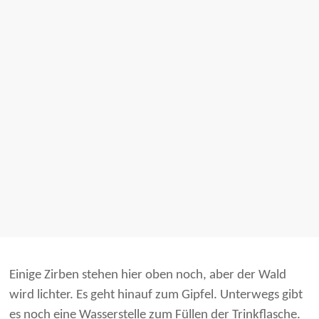
Einige Zirben stehen hier oben noch, aber der Wald
wird lichter. Es geht hinauf zum Gipfel. Unterwegs gibt
es noch eine Wasserstelle zum Füllen der Trinkflasche.