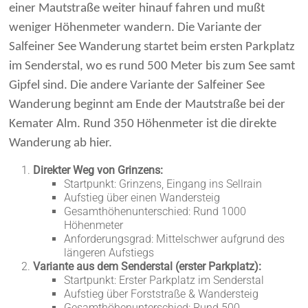
einer Mautstraße weiter hinauf fahren und mußt
weniger Höhenmeter wandern. Die Variante der
Salfeiner See Wanderung startet beim ersten Parkplatz
im Senderstal, wo es rund 500 Meter bis zum See samt
Gipfel sind. Die andere Variante der Salfeiner See
Wanderung beginnt am Ende der Mautstraße bei der
Kemater Alm. Rund 350 Höhenmeter ist die direkte
Wanderung ab hier.
Direkter Weg von Grinzens:
Startpunkt: Grinzens, Eingang ins Sellrain
Aufstieg über einen Wandersteig
Gesamthöhenunterschied: Rund 1000
Höhenmeter
Anforderungsgrad: Mittelschwer aufgrund des
längeren Aufstiegs
Variante aus dem Senderstal (erster Parkplatz):
Startpunkt: Erster Parkplatz im Senderstal
Aufstieg über Forststraße & Wandersteig
Gesamthöhenunterschied: Rund 500