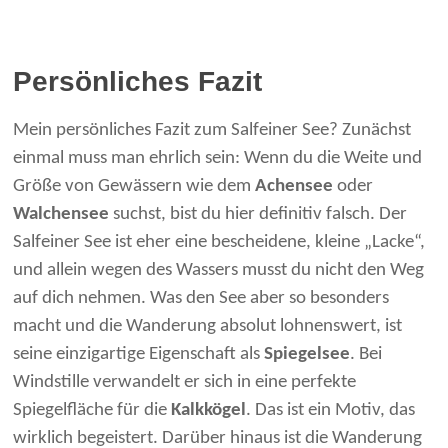
Persönliches Fazit
Mein persönliches Fazit zum Salfeiner See? Zunächst
einmal muss man ehrlich sein: Wenn du die Weite und
Größe von Gewässern wie dem
Achensee
oder
Walchensee
suchst, bist du hier definitiv falsch. Der
Salfeiner See ist eher eine bescheidene, kleine „Lacke“,
und allein wegen des Wassers musst du nicht den Weg
auf dich nehmen. Was den See aber so besonders
macht und die Wanderung absolut lohnenswert, ist
seine einzigartige Eigenschaft als
Spiegelsee
. Bei
Windstille verwandelt er sich in eine perfekte
Spiegelfläche für die
Kalkkögel
. Das ist ein Motiv, das
wirklich begeistert. Darüber hinaus ist die Wanderung