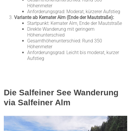
Höhenmeter
Anforderungsgrad: Moderat, kürzerer Aufstieg
Variante ab Kemater Alm (Ende der Mautstraße):
Startpunkt: Kemater Alm, Ende der Mautstraße
Direkte Wanderung mit geringem
Höhenunterschied
Gesamthöhenunterschied: Rund 350
Höhenmeter
Anforderungsgrad: Leicht bis moderat, kurzer
Aufstieg
Die Salfeiner See Wanderung
via Salfeiner Alm