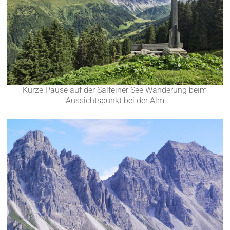
Kurze Pause auf der Salfeiner See Wanderung beim
Aussichtspunkt bei der Alm