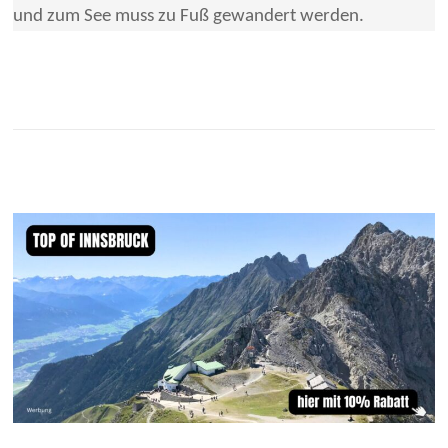
und zum See muss zu Fuß gewandert werden.