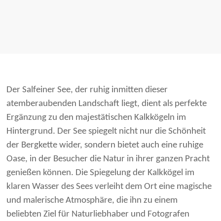
Der Salfeiner See, der ruhig inmitten dieser
atemberaubenden Landschaft liegt, dient als perfekte
Ergänzung zu den majestätischen Kalkkögeln im
Hintergrund. Der See spiegelt nicht nur die Schönheit
der Bergkette wider, sondern bietet auch eine ruhige
Oase, in der Besucher die Natur in ihrer ganzen Pracht
genießen können. Die Spiegelung der Kalkkögel im
klaren Wasser des Sees verleiht dem Ort eine magische
und malerische Atmosphäre, die ihn zu einem
beliebten Ziel für Naturliebhaber und Fotografen