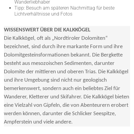
Wanderliebhaber
Tipp: Besuch am späteren Nachmittag für beste
Lichtverhältnisse und Fotos
WISSENSWERT ÜBER DIE KALKKÖGEL
Die Kalkkögel, oft als „Nordtiroler Dolomiten“
bezeichnet, sind durch ihre markante Form und ihre
Dolomitgesteinsformationen bekannt. Die Bergkette
besteht aus mesozoischen Sedimenten, darunter
Dolomite der mittleren und oberen Trias. Die Kalkkögel
und ihre Umgebung sind nicht nur geologisch
bemerkenswert, sondern auch ein beliebtes Ziel für
Wanderer, Kletterer und Skifahrer. Die Kalkkögel bieten
eine Vielzahl von Gipfeln, die von Abenteurern erobert
werden können, darunter die Schlicker Seespitze,
Ampferstein und viele andere.