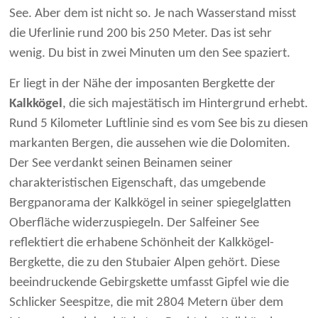
See. Aber dem ist nicht so. Je nach Wasserstand misst
die Uferlinie rund 200 bis 250 Meter. Das ist sehr
wenig. Du bist in zwei Minuten um den See spaziert.
Er liegt in der Nähe der imposanten Bergkette der
Kalkkögel
, die sich majestätisch im Hintergrund erhebt.
Rund 5 Kilometer Luftlinie sind es vom See bis zu diesen
markanten Bergen, die aussehen wie die Dolomiten.
Der See verdankt seinen Beinamen seiner
charakteristischen Eigenschaft, das umgebende
Bergpanorama der Kalkkögel in seiner spiegelglatten
Oberfläche widerzuspiegeln. Der Salfeiner See
reflektiert die erhabene Schönheit der Kalkkögel-
Bergkette, die zu den Stubaier Alpen gehört. Diese
beeindruckende Gebirgskette umfasst Gipfel wie die
Schlicker Seespitze, die mit 2804 Metern über dem