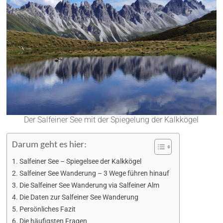
Der Salfeiner See mit der Spiegelung der Kalkkögel
Darum geht es hier:
Salfeiner See – Spiegelsee der Kalkkögel
Salfeiner See Wanderung – 3 Wege führen hinauf
Die Salfeiner See Wanderung via Salfeiner Alm
Die Daten zur Salfeiner See Wanderung
Persönliches Fazit
Die häufigsten Fragen