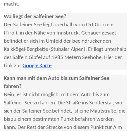
macht.
Wo liegt der Salfeiner See?
Der Salfeiner See liegt oberhalb vom Ort Grinzens
(Tirol), in der Nähe von Innsbruck. Genauer gesagt
befindet er sich im Umfeld der beeindruckenden
Kalkkögel-Bergkette (Stubaier Alpen). Er liegt unterhalb
des Salfein Gipfel auf 1985 Metern Seehöhe. Hier der
Link zur
Google Karte
.
Kann man mit dem Auto bis zum Salfeiner See
fahren?
Nein, es ist nicht möglich, mit dem Auto bis zum
Salfeiner See zu fahren. Die Straße ins Senderstal, wo
sich der Salfeiner See befindet, ist eine Mautstraße, die
bis zu einem bestimmten Punkt befahren werden
kann. Der Rest der Strecke von diesem Punkt zur Alm