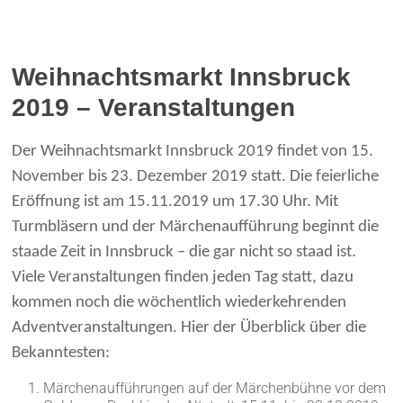
Weihnachtsmarkt Innsbruck
2019 – Veranstaltungen
Der Weihnachtsmarkt Innsbruck 2019 findet von 15.
November bis 23. Dezember 2019 statt. Die feierliche
Eröffnung ist am 15.11.2019 um 17.30 Uhr. Mit
Turmbläsern und der Märchenaufführung beginnt die
staade Zeit in Innsbruck – die gar nicht so staad ist.
Viele Veranstaltungen finden jeden Tag statt, dazu
kommen noch die wöchentlich wiederkehrenden
Adventveranstaltungen. Hier der Überblick über die
Bekanntesten:
Märchenaufführungen auf der Märchenbühne vor dem