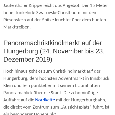
Jaufenthaler Krippe reicht das Angebot. Der 15 Meter
hohe, funkelnde Swarovski-Christbaum mit dem
Riesenstern auf der Spitze leuchtet über dem bunten
Markttreiben.
Panoramachristkindlmarkt auf der
Hungerburg (24. November bis 23.
Dezember 2019)
Hoch hinaus geht es zum Christkindlmarkt auf der
Hungerburg, dem höchsten Adventmarkt in Innsbruck.
Klein und fein punktet er mit seinem traumhaften
Panoramablick über die Stadt. Die zehnminütige
Auffahrt auf die
Nordkette
mit der Hungerburgbahn,
die direkt vom Zentrum zum „Aussichtsplatz“ führt, ist
ein besonderer Höhepunkt.