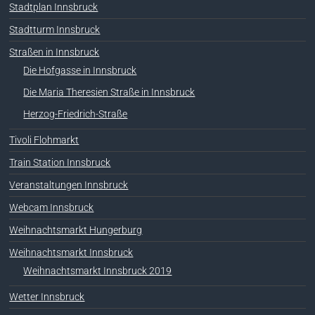
Stadtplan Innsbruck
Stadtturm Innsbruck
Straßen in Innsbruck
Die Hofgasse in Innsbruck
Die Maria Theresien Straße in Innsbruck
Herzog-Friedrich-Straße
Tivoli Flohmarkt
Train Station Innsbruck
Veranstaltungen Innsbruck
Webcam Innsbruck
Weihnachtsmarkt Hungerburg
Weihnachtsmarkt Innsbruck
Weihnachtsmarkt Innsbruck 2019
Wetter Innsbruck