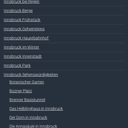
Innsbruck bei Regen
Innsbruck Berge
Innsbruck Frühstück
Innsbruck Geheimtipps
Innsbruck Hauptbahnhof
Innsbruck im Winter
Innsbruck Innenstadt
Innsbruck Park
Innsbruck Sehenswürdigkeiten
Botanischer Garten
Bozner Platz
Brenner Basistunnel
Das Helblinghaus in Innsbruck
Der Dom in Innsbruck
Die Annasäule in Innsbruck