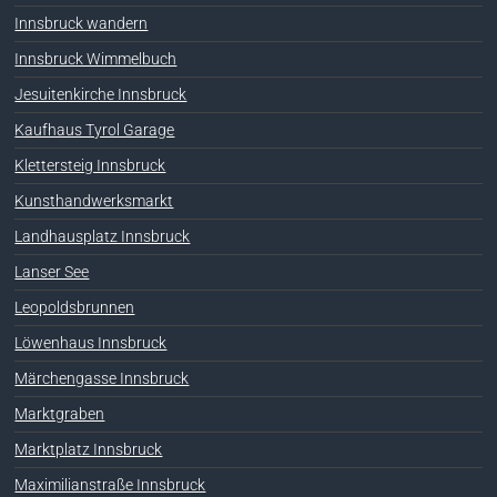
Innsbruck wandern
Innsbruck Wimmelbuch
Jesuitenkirche Innsbruck
Kaufhaus Tyrol Garage
Klettersteig Innsbruck
Kunsthandwerksmarkt
Landhausplatz Innsbruck
Lanser See
Leopoldsbrunnen
Löwenhaus Innsbruck
Märchengasse Innsbruck
Marktgraben
Marktplatz Innsbruck
Maximilianstraße Innsbruck