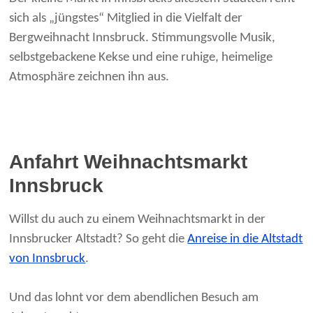
sich als „jüngstes“ Mitglied in die Vielfalt der
Bergweihnacht Innsbruck. Stimmungsvolle Musik,
selbstgebackene Kekse und eine ruhige, heimelige
Atmosphäre zeichnen ihn aus.
Anfahrt Weihnachtsmarkt
Innsbruck
Willst du auch zu einem Weihnachtsmarkt in der
Innsbrucker Altstadt? So geht die
Anreise in die Altstadt
von Innsbruck
.
Und das lohnt vor dem abendlichen Besuch am