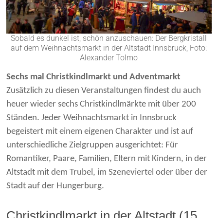
Sobald es dunkel ist, schön anzuschauen: Der Bergkristall
auf dem Weihnachtsmarkt in der Altstadt Innsbruck, Foto:
Alexander Tolmo
Sechs mal Christkindlmarkt und Adventmarkt
Zusätzlich zu diesen Veranstaltungen findest du auch
heuer wieder sechs Christkindlmärkte mit über 200
Ständen. Jeder Weihnachtsmarkt in Innsbruck
begeistert mit einem eigenen Charakter und ist auf
unterschiedliche Zielgruppen ausgerichtet: Für
Romantiker, Paare, Familien, Eltern mit Kindern, in der
Altstadt mit dem Trubel, im Szeneviertel oder über der
Stadt auf der Hungerburg.
Christkindlmarkt in der Altstadt (15.