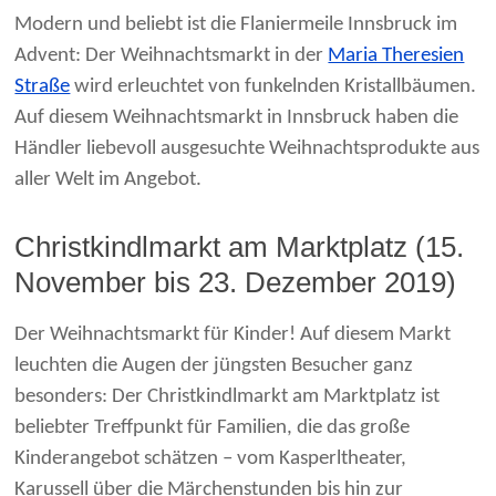
Modern und beliebt ist die Flaniermeile Innsbruck im
Advent: Der Weihnachtsmarkt in der
Maria Theresien
Straße
wird erleuchtet von funkelnden Kristallbäumen.
Auf diesem Weihnachtsmarkt in Innsbruck haben die
Händler liebevoll ausgesuchte Weihnachtsprodukte aus
aller Welt im Angebot.
Christkindlmarkt am Marktplatz (15.
November bis 23. Dezember 2019)
Der Weihnachtsmarkt für Kinder! Auf diesem Markt
leuchten die Augen der jüngsten Besucher ganz
besonders: Der Christkindlmarkt am Marktplatz ist
beliebter Treffpunkt für Familien, die das große
Kinderangebot schätzen – vom Kasperltheater,
Karussell über die Märchenstunden bis hin zur