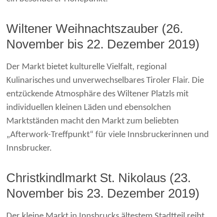
Wiltener Weihnachtszauber (26.
November bis 22. Dezember 2019)
Der Markt bietet kulturelle Vielfalt, regional
Kulinarisches und unverwechselbares Tiroler Flair. Die
entzückende Atmosphäre des Wiltener Platzls mit
individuellen kleinen Läden und ebensolchen
Marktständen macht den Markt zum beliebten
„Afterwork-Treffpunkt“ für viele Innsbruckerinnen und
Innsbrucker.
Christkindlmarkt St. Nikolaus (23.
November bis 23. Dezember 2019)
Der kleine Markt in Innsbrucks ältestem Stadtteil reiht