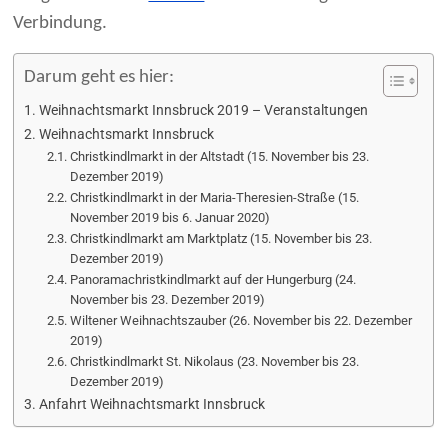
Verbindung.
Darum geht es hier:
Weihnachtsmarkt Innsbruck 2019 – Veranstaltungen
Weihnachtsmarkt Innsbruck
Christkindlmarkt in der Altstadt (15. November bis 23.
Dezember 2019)
Christkindlmarkt in der Maria-Theresien-Straße (15.
November 2019 bis 6. Januar 2020)
Christkindlmarkt am Marktplatz (15. November bis 23.
Dezember 2019)
Panoramachristkindlmarkt auf der Hungerburg (24.
November bis 23. Dezember 2019)
Wiltener Weihnachtszauber (26. November bis 22. Dezember
2019)
Christkindlmarkt St. Nikolaus (23. November bis 23.
Dezember 2019)
Anfahrt Weihnachtsmarkt Innsbruck