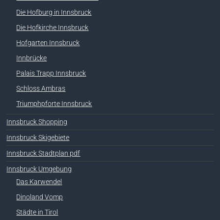
Die Hofburg in Innsbruck
Die Hofkirche Innsbruck
Hofgarten Innsbruck
Innbrücke
Palais Trapp Innsbruck
Schloss Ambras
Triumphpforte Innsbruck
Innsbruck Shopping
Innsbruck Skigebiete
Innsbruck Stadtplan pdf
Innsbruck Umgebung
Das Karwendel
Dinoland Vomp
Städte in Tirol