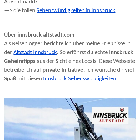
Adventmarkt:
—> die tollen
Sehenswürdigkeiten in Innsbruck
Über innsbruck-altstadt.com
Als Reiseblogger berichte ich über meine Erlebnisse in
der
Altstadt Innsbruck
. So erfährst du echte
Innsbruck
Geheimtipps
aus der Sicht eines Locals. Diese Webseite
betreibe ich auf
private Initiative
. Ich wünsche dir
viel
Spaß
mit diesen
Innsbruck Sehenswürdigkeiten
!