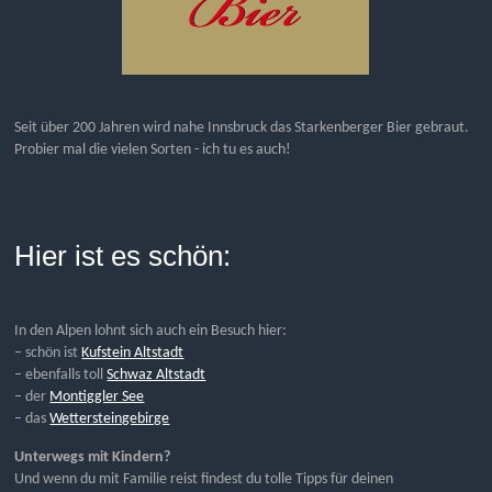
Seit über 200 Jahren wird nahe Innsbruck das Starkenberger Bier gebraut.
Probier mal die vielen Sorten - ich tu es auch!
Hier ist es schön:
In den Alpen lohnt sich auch ein Besuch hier:
– schön ist
Kufstein Altstadt
– ebenfalls toll
Schwaz Altstadt
– der
Montiggler See
– das
Wettersteingebirge
Unterwegs mit Kindern?
Und wenn du mit Familie reist findest du tolle Tipps für deinen