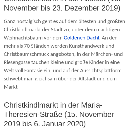
November bis 23. Dezember 2019)
Ganz nostalgisch geht es auf dem ältesten und größten
Christkindlmarkt der Stadt zu, unter dem mächtigen
Weihnachtsbaum vor dem
Goldenen Dachl
. An den
mehr als 70 Ständen werden Kunsthandwerk und
Christbaumschmuck angeboten, in der Märchen- und
Riesengasse tauchen kleine und große Kinder in eine
Welt voll Fantasie ein, und auf der Aussichtsplattform
schwebt man gleichsam über der Altstadt und dem
Markt
Christkindlmarkt in der Maria-
Theresien-Straße (15. November
2019 bis 6. Januar 2020)