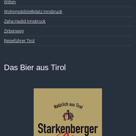
Wilten
Wohnmobilstellplatz Innsbruck
Zaha Hadid Innsbruck
Zirbenweg
Reiseführer Tirol
Das Bier aus Tirol