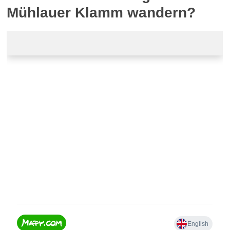
Mühlauer Klamm wandern?