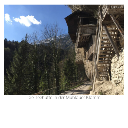
Die Teehütte in der Mühlauer Klamm