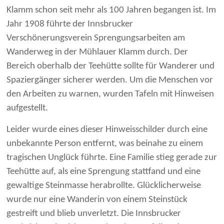
Klamm schon seit mehr als 100 Jahren begangen ist. Im
Jahr 1908 führte der Innsbrucker
Verschönerungsverein Sprengungsarbeiten am
Wanderweg in der Mühlauer Klamm durch. Der
Bereich oberhalb der Teehütte sollte für Wanderer und
Spaziergänger sicherer werden. Um die Menschen vor
den Arbeiten zu warnen, wurden Tafeln mit Hinweisen
aufgestellt.
Leider wurde eines dieser Hinweisschilder durch eine
unbekannte Person entfernt, was beinahe zu einem
tragischen Unglück führte. Eine Familie stieg gerade zur
Teehütte auf, als eine Sprengung stattfand und eine
gewaltige Steinmasse herabrollte. Glücklicherweise
wurde nur eine Wanderin von einem Steinstück
gestreift und blieb unverletzt. Die Innsbrucker