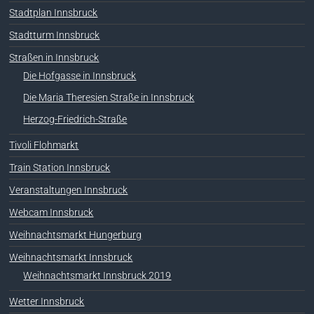
Stadtplan Innsbruck
Stadtturm Innsbruck
Straßen in Innsbruck
Die Hofgasse in Innsbruck
Die Maria Theresien Straße in Innsbruck
Herzog-Friedrich-Straße
Tivoli Flohmarkt
Train Station Innsbruck
Veranstaltungen Innsbruck
Webcam Innsbruck
Weihnachtsmarkt Hungerburg
Weihnachtsmarkt Innsbruck
Weihnachtsmarkt Innsbruck 2019
Wetter Innsbruck