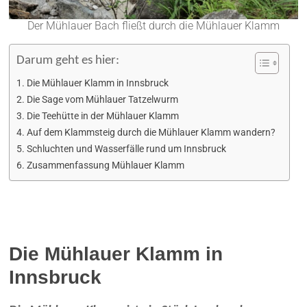
Der Mühlauer Bach fließt durch die Mühlauer Klamm
Darum geht es hier:
Die Mühlauer Klamm in Innsbruck
Die Sage vom Mühlauer Tatzelwurm
Die Teehütte in der Mühlauer Klamm
Auf dem Klammsteig durch die Mühlauer Klamm wandern?
Schluchten und Wasserfälle rund um Innsbruck
Zusammenfassung Mühlauer Klamm
Die Mühlauer Klamm in
Innsbruck