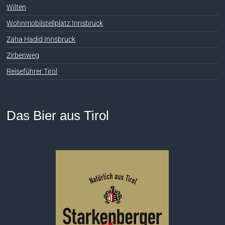
Wilten
Wohnmobilstellplatz Innsbruck
Zaha Hadid Innsbruck
Zirbenweg
Reiseführer Tirol
Das Bier aus Tirol