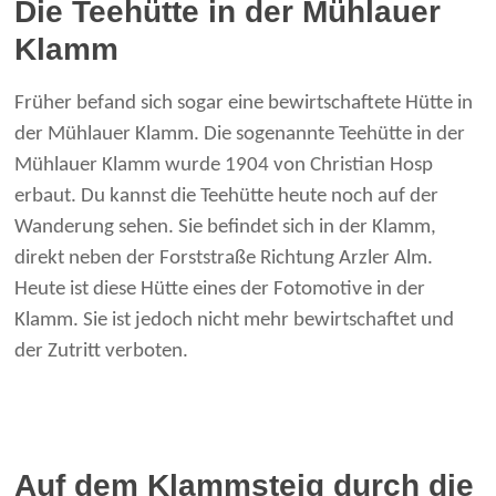
Die Teehütte in der Mühlauer
Klamm
Früher befand sich sogar eine bewirtschaftete Hütte in
der Mühlauer Klamm. Die sogenannte Teehütte in der
Mühlauer Klamm wurde 1904 von Christian Hosp
erbaut. Du kannst die Teehütte heute noch auf der
Wanderung sehen. Sie befindet sich in der Klamm,
direkt neben der Forststraße Richtung Arzler Alm.
Heute ist diese Hütte eines der Fotomotive in der
Klamm. Sie ist jedoch nicht mehr bewirtschaftet und
der Zutritt verboten.
Auf dem Klammsteig durch die