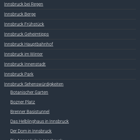
Innsbruck bei Regen
Innsbruck Berge
Innsbruck Frühstück
Innsbruck Geheimtipps
Innsbruck Hauptbahnhof
Innsbruck im Winter
Innsbruck Innenstadt
Innsbruck Park
Innsbruck Sehenswürdigkeiten
Botanischer Garten
Bozner Platz
Brenner Basistunnel
Das Helblinghaus in Innsbruck
Der Dom in Innsbruck