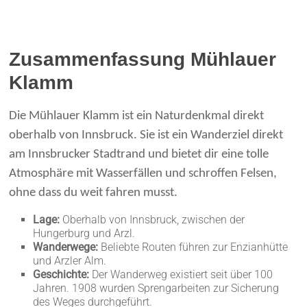
Zusammenfassung Mühlauer
Klamm
Die Mühlauer Klamm ist ein Naturdenkmal direkt
oberhalb von Innsbruck. Sie ist ein Wanderziel direkt
am Innsbrucker Stadtrand und bietet dir eine tolle
Atmosphäre mit Wasserfällen und schroffen Felsen,
ohne dass du weit fahren musst.
Lage:
Oberhalb von Innsbruck, zwischen der
Hungerburg und Arzl.
Wanderwege:
Beliebte Routen führen zur Enzianhütte
und Arzler Alm.
Geschichte:
Der Wanderweg existiert seit über 100
Jahren. 1908 wurden Sprengarbeiten zur Sicherung
des Weges durchgeführt.