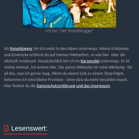
Ich bin "Der Reiseblogger"
Als
Reiseblogger
bin ich meist in den Alpen unterwegs. Meine Erlebnisse
und Eindrücke erfährst du auf meinen Webseiten, so wie hier über die
Altstadt Innsbruck. Hauptsächlich bin ich im
Karwendel
unterwegs. Es ist
meine Heimat, ich wohne hier. Die ganze Webseite ist reine Werbung - für
all das, was ich gerne mag. Wenn du einem Link zu einem Shop folgst,
bekomme ich eine kleine Provision - ohne dass du mehr bezahlen musst.
Hier findest du die
Datenschutzerklärung und das Impressum
.
Lesenswert: