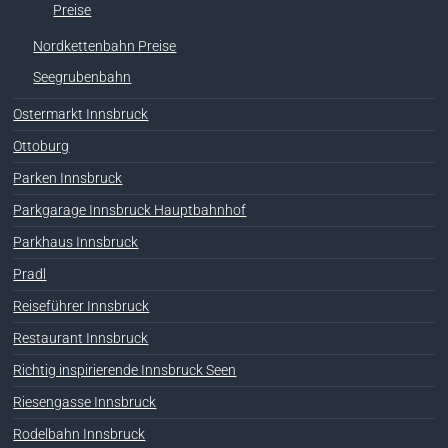
Preise
Nordkettenbahn Preise
Seegrubenbahn
Ostermarkt Innsbruck
Ottoburg
Parken Innsbruck
Parkgarage Innsbruck Hauptbahnhof
Parkhaus Innsbruck
Pradl
Reiseführer Innsbruck
Restaurant Innsbruck
Richtig inspirierende Innsbruck Seen
Riesengasse Innsbruck
Rodelbahn Innsbruck