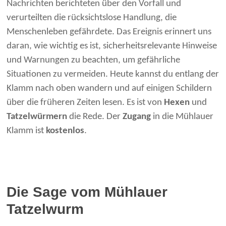
Nachrichten berichteten über den Vorfall und
verurteilten die rücksichtslose Handlung, die
Menschenleben gefährdete. Das Ereignis erinnert uns
daran, wie wichtig es ist, sicherheitsrelevante Hinweise
und Warnungen zu beachten, um gefährliche
Situationen zu vermeiden. Heute kannst du entlang der
Klamm nach oben wandern und auf einigen Schildern
über die früheren Zeiten lesen. Es ist von
Hexen
und
Tatzelwürmern
die Rede. Der
Zugang
in die Mühlauer
Klamm ist
kostenlos
.
Die Sage vom Mühlauer
Tatzelwurm