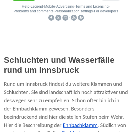
Schluchten und Wasserfälle
rund um Innsbruck
Rund um Innsbruck findest du weitere Klammen und
Schluchten. Sie sind landschaftlich noch attraktiver und
deswegen sehr zu empfehlen. Schon öfter bin ich in
der Ehnbachklamm gewesen. Besonders
beeindruckend sind hier die steilen Stufen beim Wehr.
Hier die Beschreibung der
Ehnbachklamm
. Südlich von