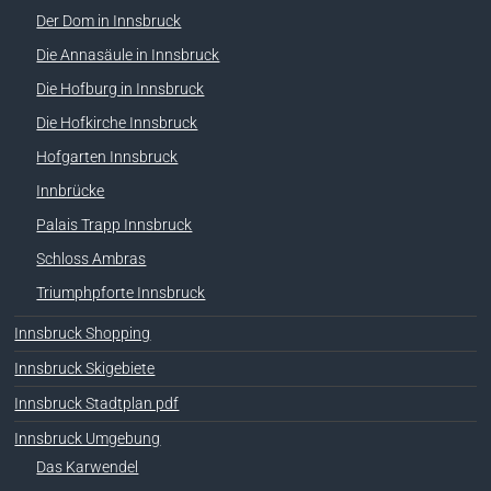
Der Dom in Innsbruck
Die Annasäule in Innsbruck
Die Hofburg in Innsbruck
Die Hofkirche Innsbruck
Hofgarten Innsbruck
Innbrücke
Palais Trapp Innsbruck
Schloss Ambras
Triumphpforte Innsbruck
Innsbruck Shopping
Innsbruck Skigebiete
Innsbruck Stadtplan pdf
Innsbruck Umgebung
Das Karwendel