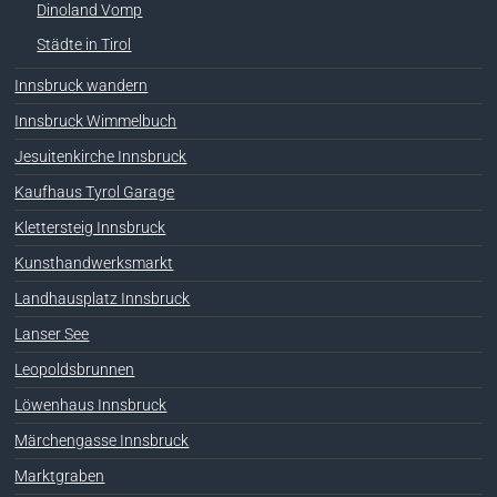
Dinoland Vomp
Städte in Tirol
Innsbruck wandern
Innsbruck Wimmelbuch
Jesuitenkirche Innsbruck
Kaufhaus Tyrol Garage
Klettersteig Innsbruck
Kunsthandwerksmarkt
Landhausplatz Innsbruck
Lanser See
Leopoldsbrunnen
Löwenhaus Innsbruck
Märchengasse Innsbruck
Marktgraben