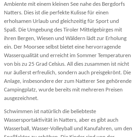
Ambiente mit einem kleinen See nahe des Bergdorfs
Natters. Dies ist die perfekte Kulisse für einen
erholsamen Urlaub und gleichzeitig für Sport und
Spaß. Die Umgebung des Tiroler Mittelgebirges mit
ihren Bergen, Wiesen und Wäldern lädt zur Erholung
ein. Der Moorsee selbst bietet eine hervorragende
Wasserqualität und erreicht im Sommer Temperaturen
von bis zu 25 Grad Celsius. All dies zusammen ist nicht
nur äußerst erfreulich, sondern auch preisgekrönt. Die
Anlage, insbesondere der zum Natterer See gehörende
Campingplatz, wurde bereits mit mehreren Preisen
ausgezeichnet.
Schwimmen ist natürlich die beliebteste
Wassersportaktivität in Natters, aber es gibt auch
Wasserball, Wasser-Volleyball und Kanufahren, um den