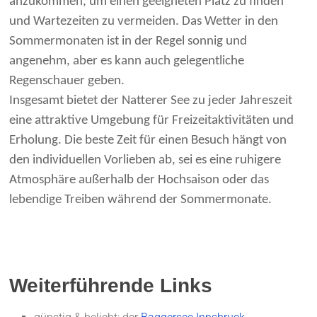
anzukommen, um einen geeigneten Platz zu finden
und Wartezeiten zu vermeiden. Das Wetter in den
Sommermonaten ist in der Regel sonnig und
angenehm, aber es kann auch gelegentliche
Regenschauer geben.
Insgesamt bietet der Natterer See zu jeder Jahreszeit
eine attraktive Umgebung für Freizeitaktivitäten und
Erholung. Die beste Zeit für einen Besuch hängt von
den individuellen Vorlieben ab, sei es eine ruhigere
Atmosphäre außerhalb der Hochsaison oder das
lebendige Treiben während der Sommermonate.
Weiterführende Links