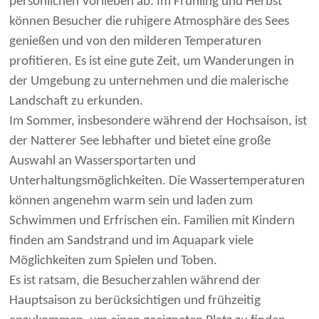
persönlichen Vorlieben ab. Im Frühling und Herbst
können Besucher die ruhigere Atmosphäre des Sees
genießen und von den milderen Temperaturen
profitieren. Es ist eine gute Zeit, um Wanderungen in
der Umgebung zu unternehmen und die malerische
Landschaft zu erkunden.
Im Sommer, insbesondere während der Hochsaison, ist
der Natterer See lebhafter und bietet eine große
Auswahl an Wassersportarten und
Unterhaltungsmöglichkeiten. Die Wassertemperaturen
können angenehm warm sein und laden zum
Schwimmen und Erfrischen ein. Familien mit Kindern
finden am Sandstrand und im Aquapark viele
Möglichkeiten zum Spielen und Toben.
Es ist ratsam, die Besucherzahlen während der
Hauptsaison zu berücksichtigen und frühzeitig