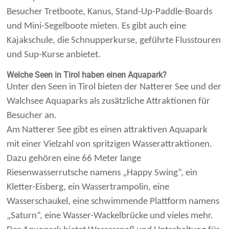
Besucher Tretboote, Kanus, Stand-Up-Paddle-Boards
und Mini-Segelboote mieten. Es gibt auch eine
Kajakschule, die Schnupperkurse, geführte Flusstouren
und Sup-Kurse anbietet.
Welche Seen in Tirol haben einen Aquapark?
Unter den Seen in Tirol bieten der Natterer See und der
Walchsee Aquaparks als zusätzliche Attraktionen für
Besucher an.
Am Natterer See gibt es einen attraktiven Aquapark
mit einer Vielzahl von spritzigen Wasserattraktionen.
Dazu gehören eine 66 Meter lange
Riesenwasserrutsche namens „Happy Swing“, ein
Kletter-Eisberg, ein Wassertrampolin, eine
Wasserschaukel, eine schwimmende Plattform namens
„Saturn“, eine Wasser-Wackelbrücke und vieles mehr.