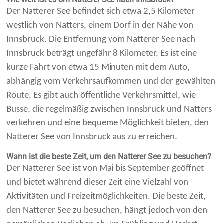
Der Natterer See befindet sich etwa 2,5 Kilometer
westlich von Natters, einem Dorf in der Nähe von
Innsbruck. Die Entfernung vom Natterer See nach
Innsbruck beträgt ungefähr 8 Kilometer. Es ist eine
kurze Fahrt von etwa 15 Minuten mit dem Auto,
abhängig vom Verkehrsaufkommen und der gewählten
Route. Es gibt auch öffentliche Verkehrsmittel, wie
Busse, die regelmäßig zwischen Innsbruck und Natters
verkehren und eine bequeme Möglichkeit bieten, den
Natterer See von Innsbruck aus zu erreichen.
Wann ist die beste Zeit, um den Natterer See zu besuchen?
Der Natterer See ist von Mai bis September geöffnet
und bietet während dieser Zeit eine Vielzahl von
Aktivitäten und Freizeitmöglichkeiten. Die beste Zeit,
den Natterer See zu besuchen, hängt jedoch von den