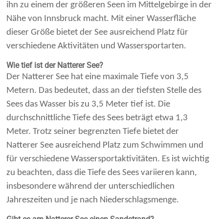
ihn zu einem der größeren Seen im Mittelgebirge in der
Nähe von Innsbruck macht. Mit einer Wasserfläche
dieser Größe bietet der See ausreichend Platz für
verschiedene Aktivitäten und Wassersportarten.
Wie tief ist der Natterer See?
Der Natterer See hat eine maximale Tiefe von 3,5
Metern. Das bedeutet, dass an der tiefsten Stelle des
Sees das Wasser bis zu 3,5 Meter tief ist. Die
durchschnittliche Tiefe des Sees beträgt etwa 1,3
Meter. Trotz seiner begrenzten Tiefe bietet der
Natterer See ausreichend Platz zum Schwimmen und
für verschiedene Wassersportaktivitäten. Es ist wichtig
zu beachten, dass die Tiefe des Sees variieren kann,
insbesondere während der unterschiedlichen
Jahreszeiten und je nach Niederschlagsmenge.