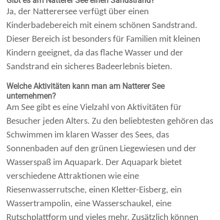
Gibt es am Natterer See einen Sandstrand?
Ja, der Natterersee verfügt über einen
Kinderbadebereich mit einem schönen Sandstrand.
Dieser Bereich ist besonders für Familien mit kleinen
Kindern geeignet, da das flache Wasser und der
Sandstrand ein sicheres Badeerlebnis bieten.
Welche Aktivitäten kann man am Natterer See
unternehmen?
Am See gibt es eine Vielzahl von Aktivitäten für
Besucher jeden Alters. Zu den beliebtesten gehören das
Schwimmen im klaren Wasser des Sees, das
Sonnenbaden auf den grünen Liegewiesen und der
Wasserspaß im Aquapark. Der Aquapark bietet
verschiedene Attraktionen wie eine
Riesenwasserrutsche, einen Kletter-Eisberg, ein
Wassertrampolin, eine Wasserschaukel, eine
Rutschplattform und vieles mehr. Zusätzlich können