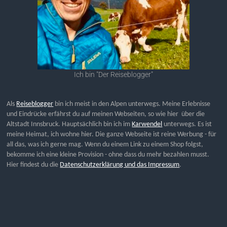
Ich bin "Der Reiseblogger"
Als
Reiseblogger
bin ich meist in den Alpen unterwegs. Meine Erlebnisse
und Eindrücke erfährst du auf meinen Webseiten, so wie hier über die
Altstadt Innsbruck. Hauptsächlich bin ich im
Karwendel
unterwegs. Es ist
meine Heimat, ich wohne hier. Die ganze Webseite ist reine Werbung - für
all das, was ich gerne mag. Wenn du einem Link zu einem Shop folgst,
bekomme ich eine kleine Provision - ohne dass du mehr bezahlen musst.
Hier findest du die
Datenschutzerklärung und das Impressum
.