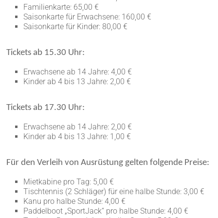
Familienkarte: 65,00 €
Saisonkarte für Erwachsene: 160,00 €
Saisonkarte für Kinder: 80,00 €
Tickets ab 15.30 Uhr:
Erwachsene ab 14 Jahre: 4,00 €
Kinder ab 4 bis 13 Jahre: 2,00 €
Tickets ab 17.30 Uhr:
Erwachsene ab 14 Jahre: 2,00 €
Kinder ab 4 bis 13 Jahre: 1,00 €
Für den Verleih von Ausrüstung gelten folgende Preise:
Mietkabine pro Tag: 5,00 €
Tischtennis (2 Schläger) für eine halbe Stunde: 3,00 €
Kanu pro halbe Stunde: 4,00 €
Paddelboot „SportJack“ pro halbe Stunde: 4,00 €