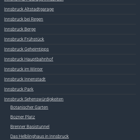
Innsbruck Altstadtgarage
Innsbruck bei Regen
Innsbruck Berge
Innsbruck Frühstück
Innsbruck Geheimtipps
Innsbruck Hauptbahnhof
Innsbruck im Winter
Innsbruck Innenstadt
Innsbruck Park
Innsbruck Sehenswürdigkeiten
Botanischer Garten
Bozner Platz
Brenner Basistunnel
Das Helblinghaus in Innsbruck