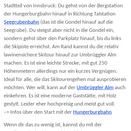
Stadtteil von Innsbruck: Du gehst von der Bergstation
der Hungerburgbahn hinauf in Richtung Talstation
Seegrubenbahn
(das ist die Gondel hinauf auf die
Seegrube). Du steigst aber nicht in die Gondel ein,
sondern gehst über den Parkplatz hinauf, bis du links
die Skipiste erreichst. Am Rand kannst du die relativ
lawinensichere Skitour hinauf zur Umbrüggler Alm
machen. Es ist eine leichte Strecke, mit gut 250
Höhenmetern allerdings nur ein kurzes Vergnügen.
Ideal für alle, die das Skitourengehen mal ausprobieren
möchten. Wer will, kann auf der
Umbrüggler Alm
auch
einkehren. Es ist eine moderne Gaststätte, mit Holz
gestylt. Leider eher hochpreisig und meist gut voll.
–> Infos über den Start mit der
Hungerburgbahn
Wenn dir das zu wenig ist, kannst du mit der