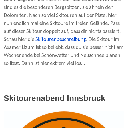
sind es die besonderen Bergspitzen, sie ähneln den
Dolomiten. Nach so viel Skitouren auf der Piste, hier
nun endlich mal eine Skitoure im freien Gelände. Pass
auf dieser Skitour doppelt auf, dass dir nichts passiert!
Schau hier die
Skitourenbeschreibung
. Die Skitour im
Axamer Lizum ist so beliebt, dass du sie besser nicht am
Wochenende bei Schönwetter und Neuschnee planen
solltest. Dann ist hier extrem viel los…
Skitourenabend Innsbruck