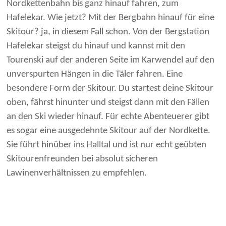
Nordkettenbahn bis ganz hinauf fahren, zum
Hafelekar. Wie jetzt? Mit der Bergbahn hinauf für eine
Skitour? ja, in diesem Fall schon. Von der Bergstation
Hafelekar steigst du hinauf und kannst mit den
Tourenski auf der anderen Seite im Karwendel auf den
unverspurten Hängen in die Täler fahren. Eine
besondere Form der Skitour. Du startest deine Skitour
oben, fährst hinunter und steigst dann mit den Fällen
an den Ski wieder hinauf. Für echte Abenteuerer gibt
es sogar eine ausgedehnte Skitour auf der Nordkette.
Sie führt hinüber ins Halltal und ist nur echt geübten
Skitourenfreunden bei absolut sicheren
Lawinenverhältnissen zu empfehlen.