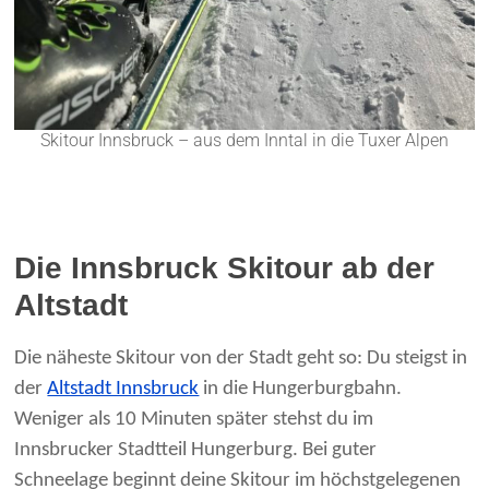
Skitour Innsbruck – aus dem Inntal in die Tuxer Alpen
Die Innsbruck Skitour ab der
Altstadt
Die näheste Skitour von der Stadt geht so: Du steigst in
der
Altstadt Innsbruck
in die Hungerburgbahn.
Weniger als 10 Minuten später stehst du im
Innsbrucker Stadtteil Hungerburg. Bei guter
Schneelage beginnt deine Skitour im höchstgelegenen