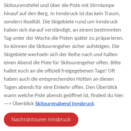
Skitourenstiefel und über die Piste mit Stirnlampe
hinauf auf den Berg. In Innsbruck ist das kein Traum,
sondern Realität. Die Skigebiete rund um Innsbruck
haben sich darauf verständigt, an einem bestimmten
Tag unter der Woche die Pisten später zu präparieren.
So können die Skitourengeher sicher aufsteigen. Die
Skigebiete wechseln sich der Reihe nach und halten
einen Abend die Piste für Skitourengeher offen. Bitte
haltet euch an die offiziell freigegebenen Tage! Oft
haben auch die entsprechenden Hütten an diesen
Tagen abends für eine Einkehr offen. Den Überblick
wann welche Piste abends geöffnet ist, findest du hier:
—> Überblick
Skitourenabend Innsbruck
Nachtskitouren Innsbruck