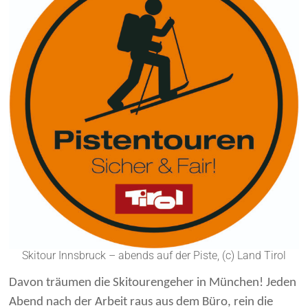
Skitour Innsbruck – abends auf der Piste, (c) Land Tirol
Davon träumen die Skitourengeher in München! Jeden
Abend nach der Arbeit raus aus dem Büro, rein die