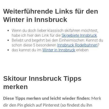
Weiterführende Links für den
Winter in Innsbruck
Wenn du doch lieber klassisch skifahren möchtest,
habe ich hier den Link für die
Skigebiete Innsbruck
.
Beliebt und begehrt bei den Einheimischen: Kennst du
schon diese 5 besonderen
Innsbruck Rodelbahnen
?
das kannst du im
Winter in Innsbruck
erleben
Skitour Innsbruck Tipps
merken
Diese Tipps merken und leicht wieder finden:
Merk
dir den Pin gleich auf Pinterest (so findest du ihn