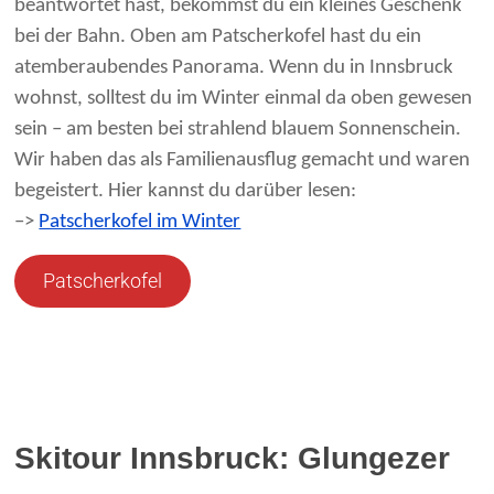
beantwortet hast, bekommst du ein kleines Geschenk
bei der Bahn. Oben am Patscherkofel hast du ein
atemberaubendes Panorama. Wenn du in Innsbruck
wohnst, solltest du im Winter einmal da oben gewesen
sein – am besten bei strahlend blauem Sonnenschein.
Wir haben das als Familienausflug gemacht und waren
begeistert. Hier kannst du darüber lesen:
–>
Patscherkofel im Winter
Patscherkofel
Skitour Innsbruck: Glungezer