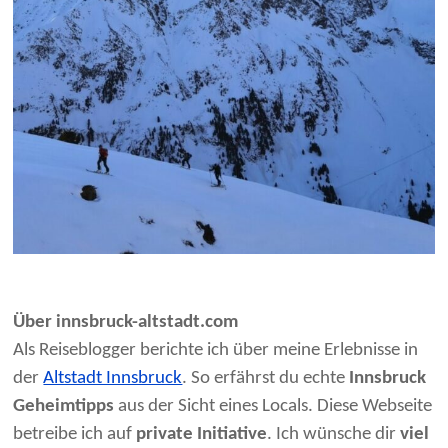
Über innsbruck-altstadt.com
Als Reiseblogger berichte ich über meine Erlebnisse in
der
Altstadt Innsbruck
. So erfährst du echte
Innsbruck
Geheimtipps
aus der Sicht eines Locals. Diese Webseite
betreibe ich auf
private Initiative
. Ich wünsche dir
viel