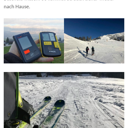
nach Hause.