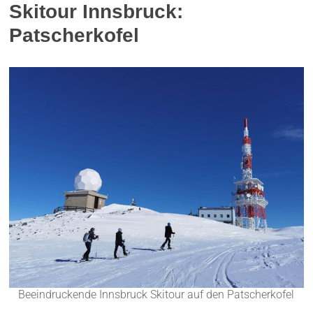
Skitour Innsbruck:
Patscherkofel
Beeindruckende Innsbruck Skitour auf den Patscherkofel