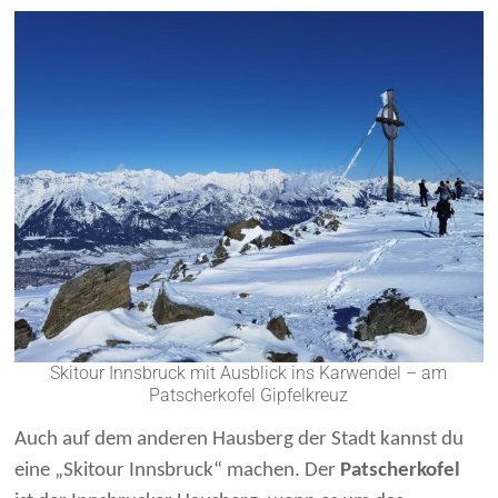
Skitour Innsbruck mit Ausblick ins Karwendel – am
Patscherkofel Gipfelkreuz
Auch auf dem anderen Hausberg der Stadt kannst du
eine „Skitour Innsbruck“ machen. Der
Patscherkofel