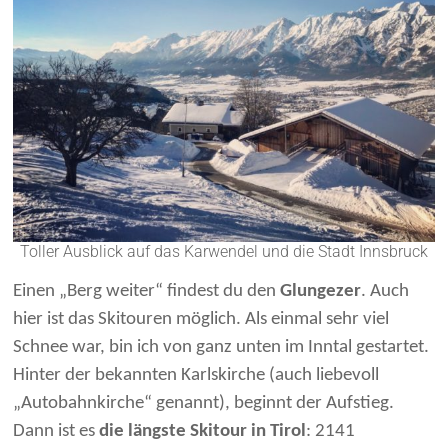
Toller Ausblick auf das Karwendel und die Stadt Innsbruck
Einen „Berg weiter“ findest du den
Glungezer
. Auch
hier ist das Skitouren möglich. Als einmal sehr viel
Schnee war, bin ich von ganz unten im Inntal gestartet.
Hinter der bekannten Karlskirche (auch liebevoll
„Autobahnkirche“ genannt), beginnt der Aufstieg.
Dann ist es
die längste Skitour in Tirol
: 2141