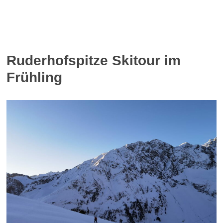
Ruderhofspitze Skitour im
Frühling