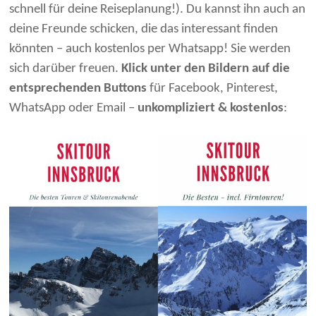
schnell für deine Reiseplanung!). Du kannst ihn auch an
deine Freunde schicken, die das interessant finden
könnten – auch kostenlos per Whatsapp! Sie werden
sich darüber freuen.
Klick unter den Bildern auf die
entsprechenden Buttons
für Facebook, Pinterest,
WhatsApp oder Email –
unkompliziert & kostenlos
: