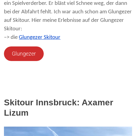
ein Spielverderber. Er bläst viel Schnee weg, der dann
bei der Abfahrt fehlt. Ich war auch schon am Glungezer
auf Skitour. Hier meine Erlebnisse auf der Glungezer
Skitour:
–> die
Glungezer Skitour
Glungezer
Skitour Innsbruck: Axamer
Lizum