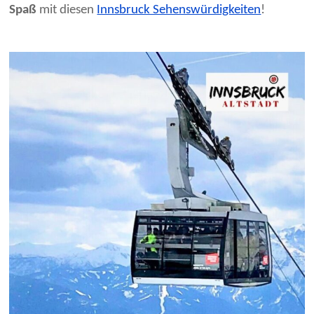
Spaß
mit diesen
Innsbruck Sehenswürdigkeiten
!